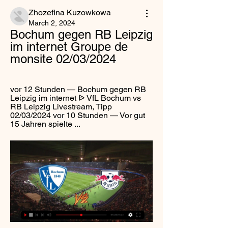
Zhozefina Kuzowkowa
March 2, 2024
Bochum gegen RB Leipzig 
im internet Groupe de 
monsite 02/03/2024
vor 12 Stunden — Bochum gegen RB 
Leipzig im internet ᐉ VfL Bochum vs 
RB Leipzig Livestream, Tipp 
02/03/2024 vor 10 Stunden — Vor gut 
15 Jahren spielte ...