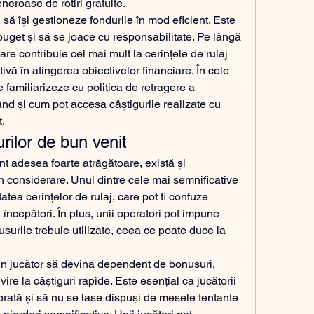
neroase de rotiri gratuite.
să își gestioneze fondurile în mod eficient. Este 
uget și să se joace cu responsabilitate. Pe lângă 
re contribuie cel mai mult la cerințele de rulaj 
ivă în atingerea obiectivelor financiare. În cele 
e familiarizeze cu politica de retragere a 
când și cum pot accesa câștigurile realizate cu 
t.
ilor de bun venit
t adesea foarte atrăgătoare, există și 
n considerare. Unul dintre cele mai semnificative 
ea cerințelor de rulaj, care pot fi confuze 
 începători. În plus, unii operatori pot impune 
usurile trebuie utilizate, ceea ce poate duce la 
n jucător să devină dependent de bonusuri, 
ire la câștiguri rapide. Este esențial ca jucătorii 
brată și să nu se lase dispuși de mesele tentante 