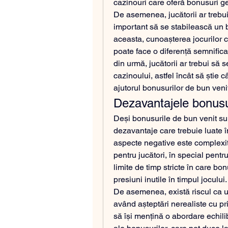
cazinouri care oferă bonusuri ge
De asemenea, jucătorii ar trebui 
important să se stabilească un b
aceasta, cunoașterea jocurilor ca
poate face o diferență semnificat
din urmă, jucătorii ar trebui să s
cazinoului, astfel încât să știe 
ajutorul bonusurilor de bun veni
Dezavantajele bonusur
Deși bonusurile de bun venit sun
dezavantaje care trebuie luate î
aspecte negative este complexitat
pentru jucători, în special pentru
limite de timp stricte în care bon
presiuni inutile în timpul jocului.
De asemenea, există riscul ca u
având așteptări nerealiste cu priv
să își mențină o abordare echili