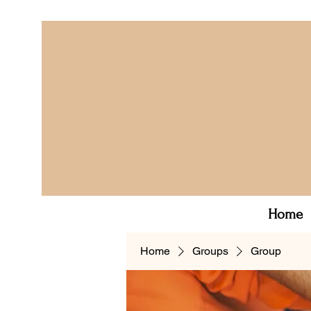
Home
Home
Groups
Group