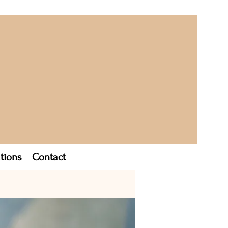
tions
Contact