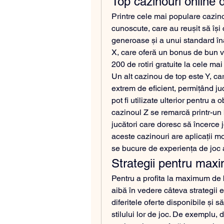
Top cazinouri online 
Printre cele mai populare cazin
cunoscute, care au reușit să își 
generoase și a unui standard îna
X, care oferă un bonus de bun v
200 de rotiri gratuite la cele mai
Un alt cazinou de top este Y, 
extrem de eficient, permițând ju
pot fi utilizate ulterior pentru 
cazinoul Z se remarcă printr-un 
jucători care doresc să încerce jo
aceste cazinouri are aplicații mo
se bucure de experiența de joc a
Strategii pentru maxi
Pentru a profita la maximum de bo
aibă în vedere câteva strategii e
diferitele oferte disponibile și 
stilului lor de joc. De exemplu, d