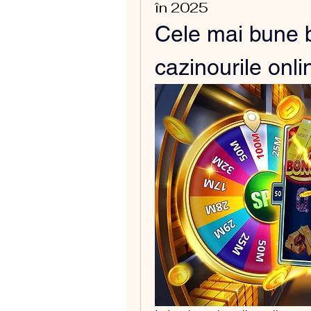
în 2025
Cele mai bune b
cazinourile onli