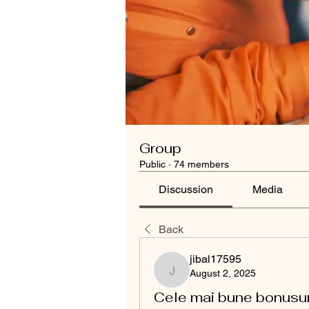
Group
Public
·
74 members
Discussion
Media
Back
jibal17595
August 2, 2025
jibal17595
Cele mai bune bonusuri