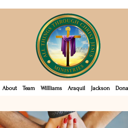
About
Team
Willliams
Araquil
Jackson
Dona