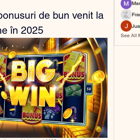
Mar
onusuri de bun venit la 
Fra
Jua
ne în 2025
See All 