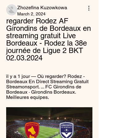
Zhozefina Kuzowkowa
March 2, 2024
regarder Rodez AF 
Girondins de Bordeaux en 
streaming gratuit Live 
Bordeaux - Rodez la 38e 
journée de Ligue 2 BKT 
02.03.2024
il y a 1 jour — Où regarder? Rodez - 
Bordeaux En Direct Streaming Gratuit 
Streamonsport. ... FC Girondins de 
Bordeaux · Girondins Bordeaux. 
Meilleures equipes.