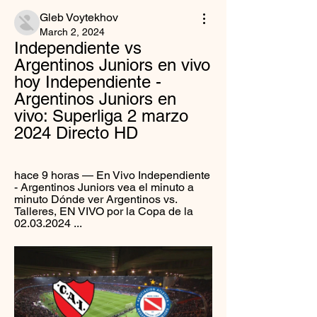
Gleb Voytekhov
March 2, 2024
Independiente vs 
Argentinos Juniors en vivo 
hoy Independiente - 
Argentinos Juniors en 
vivo: Superliga 2 marzo 
2024 Directo HD
hace 9 horas — En Vivo Independiente 
- Argentinos Juniors vea el minuto a 
minuto Dónde ver Argentinos vs. 
Talleres, EN VIVO por la Copa de la 
02.03.2024 ...