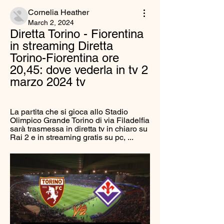
Cornelia Heather
March 2, 2024
Diretta Torino - Fiorentina 
in streaming Diretta 
Torino-Fiorentina ore 
20,45: dove vederla in tv 2 
marzo 2024 tv
La partita che si gioca allo Stadio 
Olimpico Grande Torino di via Filadelfia 
sarà trasmessa in diretta tv in chiaro su 
Rai 2 e in streaming gratis su pc, ...