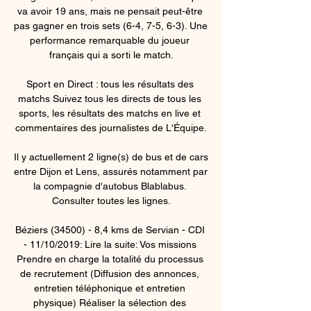
va avoir 19 ans, mais ne pensait peut-être 
pas gagner en trois sets (6-4, 7-5, 6-3). Une 
performance remarquable du joueur 
français qui a sorti le match.

Sport en Direct : tous les résultats des 
matchs Suivez tous les directs de tous les 
sports, les résultats des matchs en live et 
commentaires des journalistes de L'Équipe.

Il y actuellement 2 ligne(s) de bus et de cars 
entre Dijon et Lens, assurés notamment par 
la compagnie d'autobus Blablabus. 
Consulter toutes les lignes.

Béziers (34500) - 8,4 kms de Servian - CDI 
- 11/10/2019: Lire la suite: Vos missions 
Prendre en charge la totalité du processus 
de recrutement (Diffusion des annonces, 
entretien téléphonique et entretien 
physique) Réaliser la sélection des 