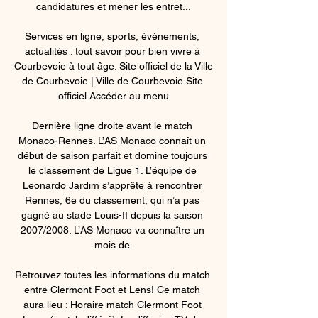
candidatures et mener les entret...

Services en ligne, sports, évènements, 
actualités : tout savoir pour bien vivre à 
Courbevoie à tout âge. Site officiel de la Ville 
de Courbevoie | Ville de Courbevoie Site 
officiel Accéder au menu

Dernière ligne droite avant le match 
Monaco-Rennes. L’AS Monaco connaît un 
début de saison parfait et domine toujours 
le classement de Ligue 1. L’équipe de 
Leonardo Jardim s’apprête à rencontrer 
Rennes, 6e du classement, qui n’a pas 
gagné au stade Louis-II depuis la saison 
2007/2008. L’AS Monaco va connaître un 
mois de.

Retrouvez toutes les informations du match 
entre Clermont Foot et Lens! Ce match 
aura lieu : Horaire match Clermont Foot 