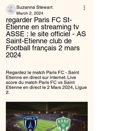
Suzanna Stewart
March 2, 2024
regarder Paris FC St-
Étienne en streaming tv 
ASSE : le site officiel - AS 
Saint-Etienne club de 
Football français 2 mars 
2024
Regardez le match Paris FC - Saint 
Etienne en direct sur internet. Live 
score du match Paris FC vs Saint 
Etienne en direct le 2 Mars 2024, Ligue 
2.