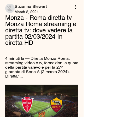
Suzanna Stewart
March 2, 2024
Monza - Roma diretta tv 
Monza Roma streaming e 
diretta tv: dove vedere la 
partita 02/03/2024 In 
diretta HD
4 minuti fa — Diretta Monza Roma, 
streaming video e tv, formazioni e quote 
della partita valevole per la 27^ 
giornata di Serie A (2 marzo 2024). 
Diretta/ ...