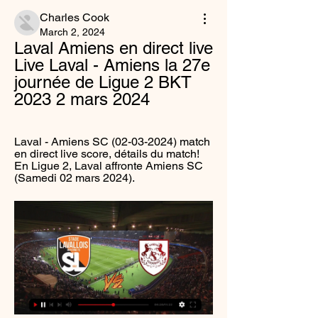
Charles Cook
March 2, 2024
Laval Amiens en direct live 
Live Laval - Amiens la 27e 
journée de Ligue 2 BKT 
2023 2 mars 2024
Laval - Amiens SC (02-03-2024) match 
en direct live score, détails du match! 
En Ligue 2, Laval affronte Amiens SC 
(Samedi 02 mars 2024).