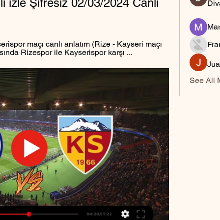
 izle Şifresiz 02/03/2024 Canlı 
Div
Mar
ispor maçı canlı anlatım (Rize - Kayseri maçı 
Fra
asında Rizespor ile Kayserispor karşı ...
Jua
See All 