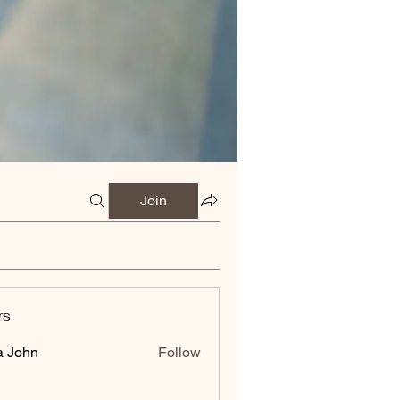
Join
rs
a John
Follow