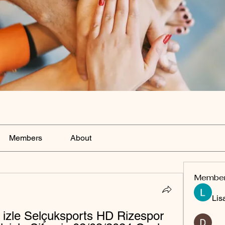
Members
About
Membe
Lis
 izle Selçuksports HD Rizespor 