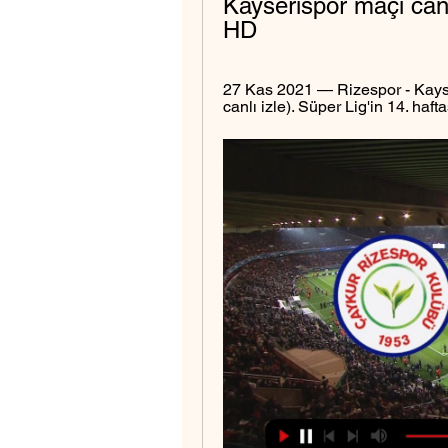
Kayserispor maçı canlı
HD
27 Kas 2021 — Rizespor - Kayser
canlı izle). Süper Lig'in 14. haft