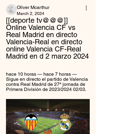
Oliver Mcarthur
March 2, 2024
[[deporte tv@@@]] 
Online Valencia CF vs 
Real Madrid en directo 
Valencia-Real en directo 
online Valencia CF-Real 
Madrid en d 2 marzo 2024
hace 10 horas — hace 7 horas — 
Sigue en directo el partido de Valencia 
contra Real Madrid de 27ª jornada de 
Primera División de 2023/2024 02/03.