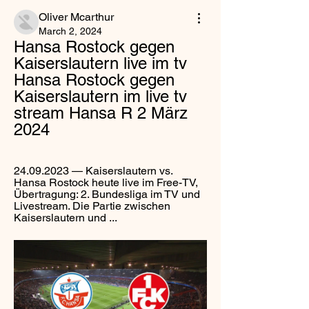
Oliver Mcarthur
March 2, 2024
Hansa Rostock gegen 
Kaiserslautern live im tv 
Hansa Rostock gegen 
Kaiserslautern im live tv 
stream Hansa R 2 März 
2024
24.09.2023 — Kaiserslautern vs. 
Hansa Rostock heute live im Free-TV, 
Übertragung: 2. Bundesliga im TV und 
Livestream. Die Partie zwischen 
Kaiserslautern und ...