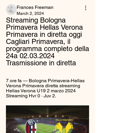
Frances Freeman
March 2, 2024
Streaming Bologna 
Primavera Hellas Verona 
Primavera in diretta oggi 
Cagliari Primavera, il 
programma completo della 
24a 02.03.2024 
Trasmissione in diretta
7 ore fa — Bologna Primavera-Hellas 
Verona Primavera diretta streaming 
Hellas Verona U19 2 marzo 2024 
Streaming Hvr 0 · Juv 2.