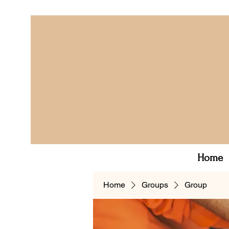
Home
Home
Groups
Group