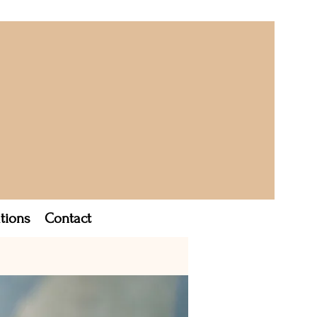
tions
Contact